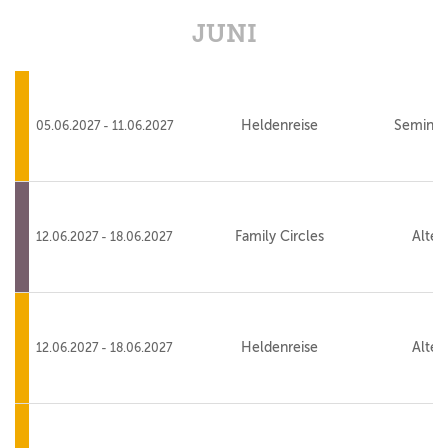
JUNI
Heldenreise
Seminar
05.06.2027 - 11.06.2027
Family Circles
Alte 
12.06.2027 - 18.06.2027
Heldenreise
Alte 
12.06.2027 - 18.06.2027