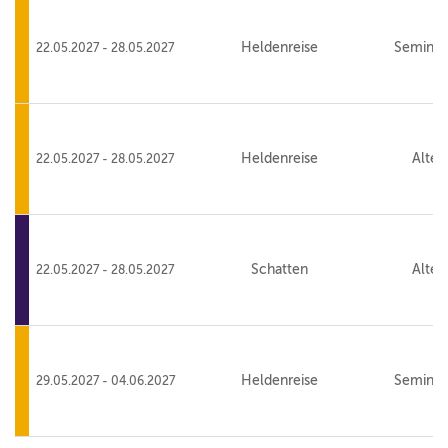
Heldenreise
Seminar
22.05.2027 - 28.05.2027
Heldenreise
Alte 
22.05.2027 - 28.05.2027
Schatten
Alte 
22.05.2027 - 28.05.2027
Heldenreise
Seminar
29.05.2027 - 04.06.2027