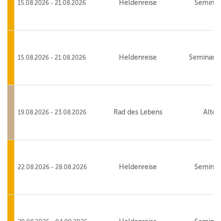
Heldenreise
Seminar
15.08.2026 - 21.08.2026
Heldenreise
Seminarha
15.08.2026 - 21.08.2026
Rad des Lebens
Alte 
19.08.2026 - 23.08.2026
Heldenreise
Seminar
22.08.2026 - 28.08.2026