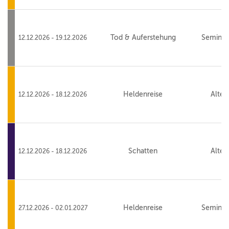
Tod & Auferstehung
Seminar
12.12.2026 - 19.12.2026
Heldenreise
Alte 
12.12.2026 - 18.12.2026
Schatten
Alte 
12.12.2026 - 18.12.2026
Heldenreise
Seminar
27.12.2026 - 02.01.2027