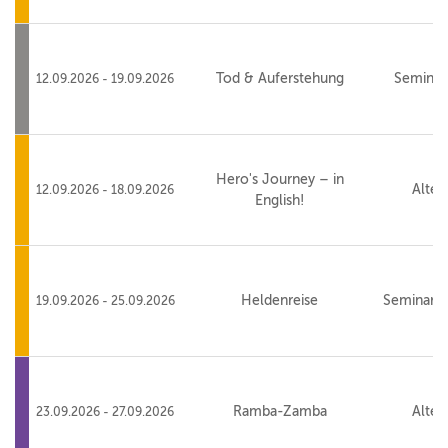
Tod & Auferstehung
Seminar
12.09.2026 - 19.09.2026
Hero's Journey – in
Alte 
12.09.2026 - 18.09.2026
English!
Heldenreise
Seminarha
19.09.2026 - 25.09.2026
Ramba-Zamba
Alte 
23.09.2026 - 27.09.2026