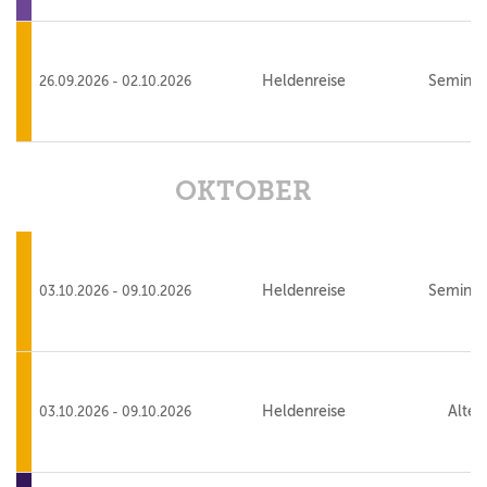
Heldenreise
Seminar
26.09.2026 - 02.10.2026
OKTOBER
Heldenreise
Seminar
03.10.2026 - 09.10.2026
Heldenreise
Alte 
03.10.2026 - 09.10.2026