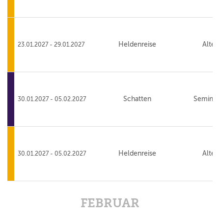
Heldenreise
Alte 
23.01.2027 - 29.01.2027
Schatten
Seminar
30.01.2027 - 05.02.2027
Heldenreise
Alte 
30.01.2027 - 05.02.2027
FEBRUAR