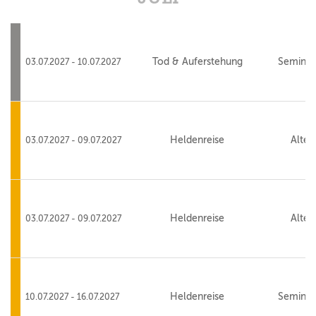
Tod & Auferstehung
Seminar
03.07.2027 - 10.07.2027
Heldenreise
Alte 
03.07.2027 - 09.07.2027
Heldenreise
Alte 
03.07.2027 - 09.07.2027
Heldenreise
Seminar
10.07.2027 - 16.07.2027