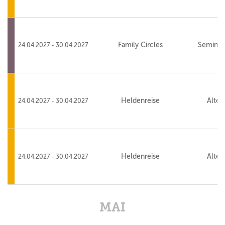
Family Circles
Seminar
24.04.2027 - 30.04.2027
Heldenreise
Alte 
24.04.2027 - 30.04.2027
Heldenreise
Alte 
24.04.2027 - 30.04.2027
MAI