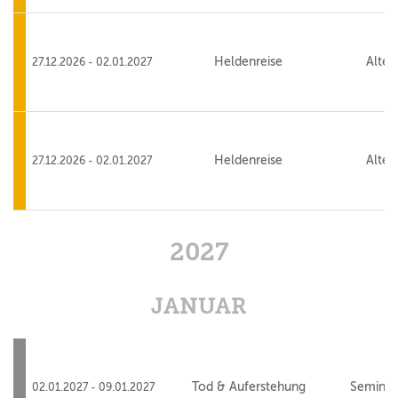
Heldenreise
Alte 
27.12.2026 - 02.01.2027
Heldenreise
Alte 
27.12.2026 - 02.01.2027
2027
JANUAR
Tod & Auferstehung
Seminar
02.01.2027 - 09.01.2027