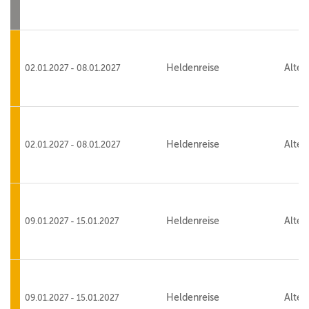
Heldenreise
Alte 
02.01.2027 - 08.01.2027
Heldenreise
Alte 
02.01.2027 - 08.01.2027
Heldenreise
Alte 
09.01.2027 - 15.01.2027
Heldenreise
Alte 
09.01.2027 - 15.01.2027