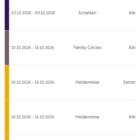
Schatten
Alte 
03.10.2026 - 09.10.2026
Family Circles
Alte 
10.10.2026 - 16.10.2026
Heldenreise
Seminar
10.10.2026 - 16.10.2026
Heldenreise
Alte 
10.10.2026 - 16.10.2026