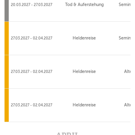
Tod & Auferstehung
Seminar
20.03.2027 - 27.03.2027
Heldenreise
Seminar
27.03.2027 - 02.04.2027
Heldenreise
Alte 
27.03.2027 - 02.04.2027
Heldenreise
Alte 
27.03.2027 - 02.04.2027