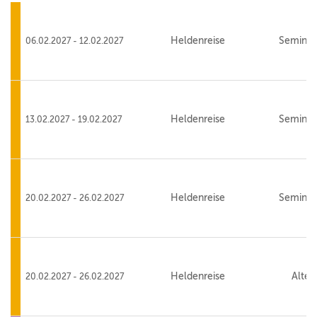
Heldenreise
Seminar
06.02.2027 - 12.02.2027
Heldenreise
Seminar
13.02.2027 - 19.02.2027
Heldenreise
Seminar
20.02.2027 - 26.02.2027
Heldenreise
Alte 
20.02.2027 - 26.02.2027