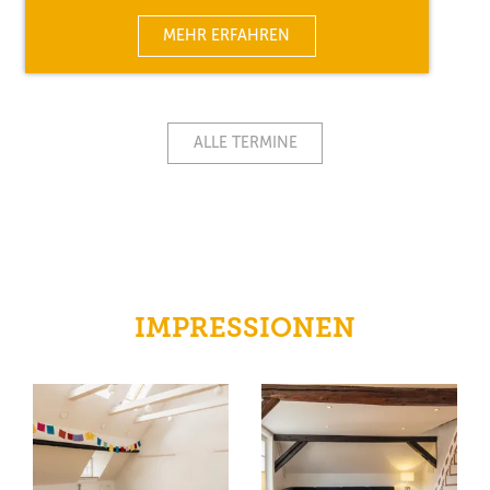
MEHR ERFAHREN
ALLE TERMINE
IMPRESSIONEN