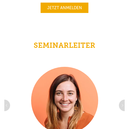
JETZT ANMELDEN
SEMINARLEITER