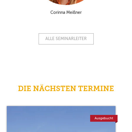
Corinna Meißner
ALLE SEMINARLEITER
DIE NÄCHSTEN TERMINE
Ausgebucht