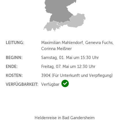
LEITUNG:
Maximilian Mahlendorf, Genevra Fuchs,
Corinna Meißner
BEGINN:
Samstag, 01. Mai um 15:30 Uhr
ENDE:
Freitag, 07. Mai um 12:30 Uhr
KOSTEN:
390€
(Für Unterkunft und Verpflegung)
VERFÜGBARKEIT:
Verfügbar
Verfügbar
Heldenreise in Bad Gandersheim