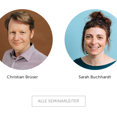
Christian Brüser
Sarah Buchhardt
ALLE SEMINARLEITER