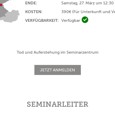
ENDE:
Samstag, 27. März um 12:30
KOSTEN:
390€
(Für Unterkunft und V
VERFÜGBARKEIT:
Verfügbar
Verfügbar
Tod und Auferstehung im Seminarzentrum
JETZT ANMELDEN
SEMINARLEITER