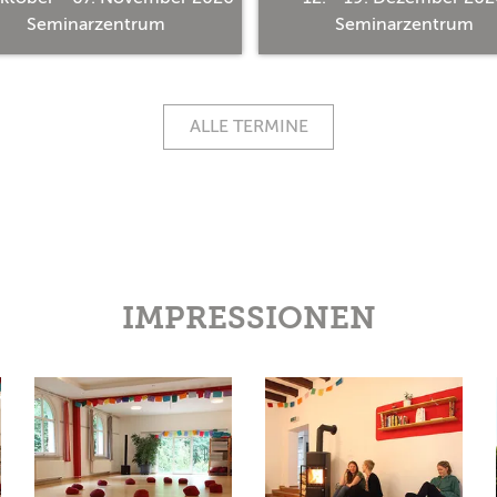
Seminarzentrum
Seminarzentrum
ALLE TERMINE
IMPRESSIONEN