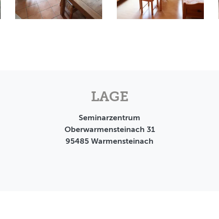
LAGE
Seminarzentrum
Oberwarmensteinach 31
95485
Warmensteinach