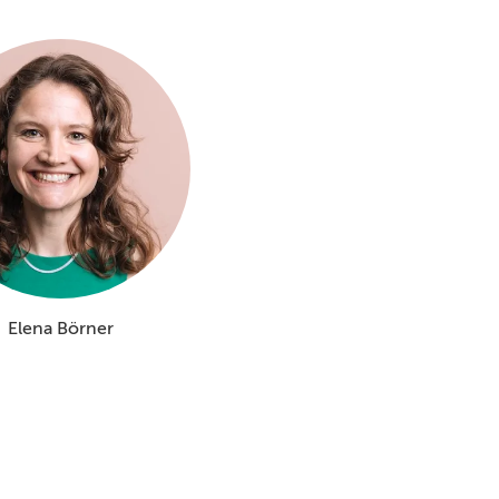
Elena Börner