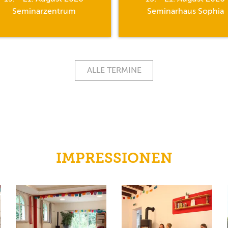
Seminarzentrum
Seminarhaus Sophia
ALLE TERMINE
IMPRESSIONEN