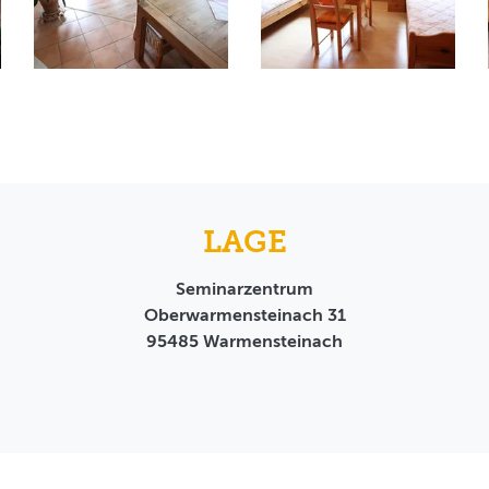
LAGE
Seminarzentrum
Oberwarmensteinach 31
95485
Warmensteinach