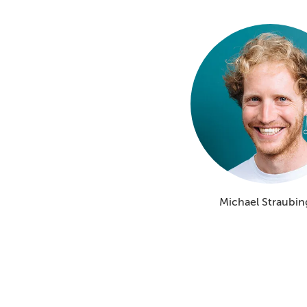
Michael Straubin