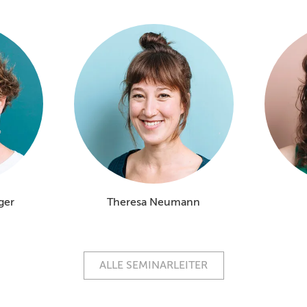
ger
Theresa Neumann
ALLE SEMINARLEITER