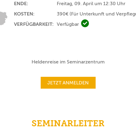
ENDE:
Freitag, 09. April um 12:30 Uhr
KOSTEN:
390€
(Für Unterkunft und Verpfleg
VERFÜGBARKEIT:
Verfügbar
Verfügbar
Heldenreise im Seminarzentrum
JETZT ANMELDEN
SEMINARLEITER