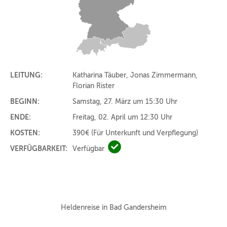
LEITUNG:
Katharina Täuber, Jonas Zimmermann,
Florian Rister
BEGINN:
Samstag, 27. März um 15:30 Uhr
ENDE:
Freitag, 02. April um 12:30 Uhr
KOSTEN:
390€
(Für Unterkunft und Verpflegung)
VERFÜGBARKEIT:
Verfügbar
Verfügbar
Heldenreise in Bad Gandersheim