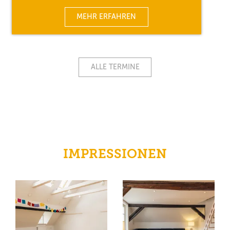
MEHR ERFAHREN
ALLE TERMINE
IMPRESSIONEN