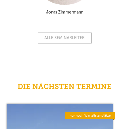
Jonas Zimmermann
ALLE SEMINARLEITER
DIE NÄCHSTEN TERMINE
nur noch Wartelistenplätze