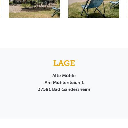
LAGE
Alte Mühle
Am Mühlenteich 1
37581
Bad Gandersheim