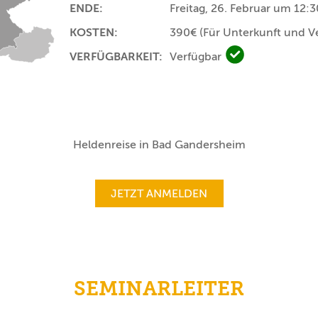
ENDE:
Freitag, 26. Februar um 12:
KOSTEN:
390€
(Für Unterkunft und V
VERFÜGBARKEIT:
Verfügbar
Verfügbar
Heldenreise in Bad Gandersheim
JETZT ANMELDEN
SEMINARLEITER