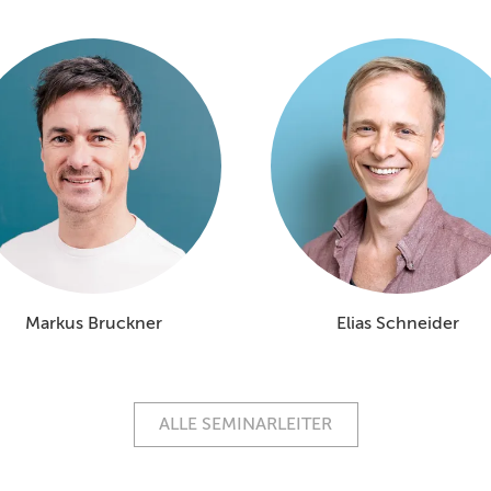
Markus Bruckner
Elias Schneider
ALLE SEMINARLEITER