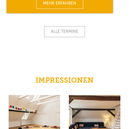
MEHR ERFAHREN
ALLE TERMINE
IMPRESSIONEN