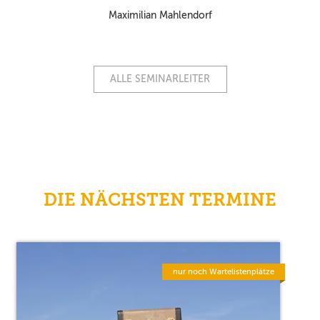
Maximilian Mahlendorf
ALLE SEMINARLEITER
DIE NÄCHSTEN TERMINE
nur noch Wartelistenplätze