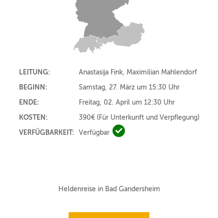
LEITUNG:
Anastasija Fink, Maximilian Mahlendorf
BEGINN:
Samstag, 27. März um 15:30 Uhr
ENDE:
Freitag, 02. April um 12:30 Uhr
KOSTEN:
390€
(Für Unterkunft und Verpflegung)
VERFÜGBARKEIT:
Verfügbar
Verfügbar
Heldenreise in Bad Gandersheim