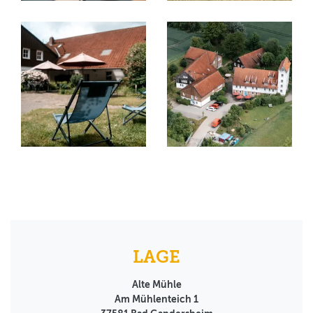
LAGE
Alte Mühle
Am Mühlenteich 1