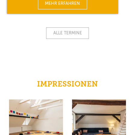
MEHR ERFAHREN
ALLE TERMINE
IMPRESSIONEN