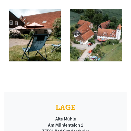
LAGE
Alte Mühle
Am Mühlenteich 1