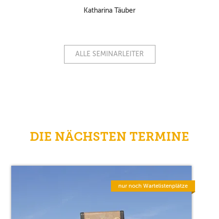
Katharina Täuber
ALLE SEMINARLEITER
DIE NÄCHSTEN TERMINE
nur noch Wartelistenplätze