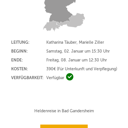
LEITUNG:
Katharina Täuber, Marielle Ziller
BEGINN:
Samstag, 02. Januar um 15:30 Uhr
ENDE:
Freitag, 08. Januar um 12:30 Uhr
KOSTEN:
390€
(Für Unterkunft und Verpflegung)
VERFÜGBARKEIT:
Verfügbar
Verfügbar
Heldenreise in Bad Gandersheim