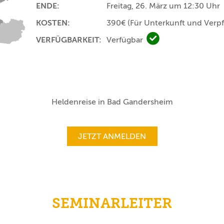
ENDE:
Freitag, 26. März um 12:30 Uhr
KOSTEN:
390€
(Für Unterkunft und Verp
VERFÜGBARKEIT:
Verfügbar
Verfügbar
Heldenreise in Bad Gandersheim
JETZT ANMELDEN
SEMINARLEITER