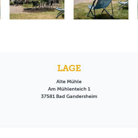
LAGE
Alte Mühle
Am Mühlenteich 1
37581
Bad Gandersheim