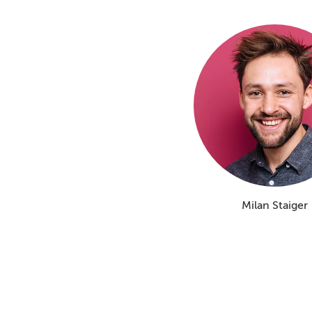
Milan Staiger