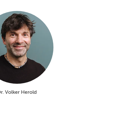
r. Volker Herold