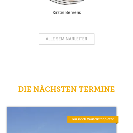
Kirstin Behrens
ALLE SEMINARLEITER
DIE NÄCHSTEN TERMINE
nur noch Wartelistenplätze