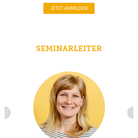
JETZT ANMELDEN
SEMINARLEITER