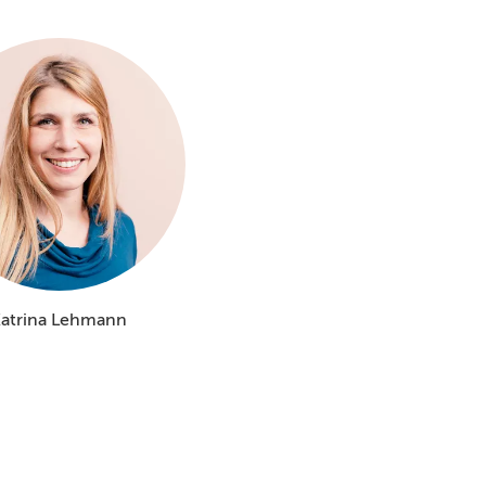
atrina Lehmann