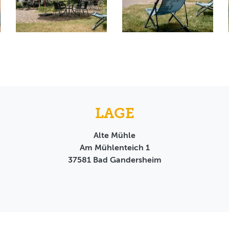
LAGE
Alte Mühle
Am Mühlenteich 1
37581
Bad Gandersheim