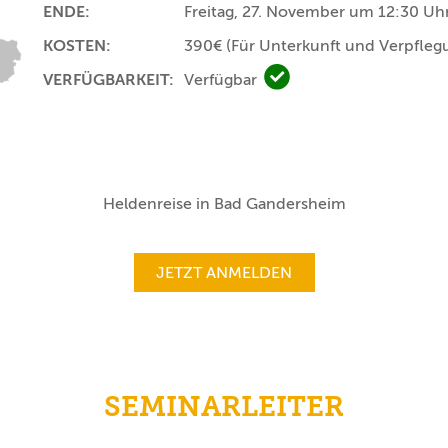
ENDE:
Freitag, 27. November um 12:30 Uh
KOSTEN:
390€
(Für Unterkunft und Verpfleg
VERFÜGBARKEIT:
Verfügbar
Verfügbar
Heldenreise in Bad Gandersheim
JETZT ANMELDEN
SEMINARLEITER