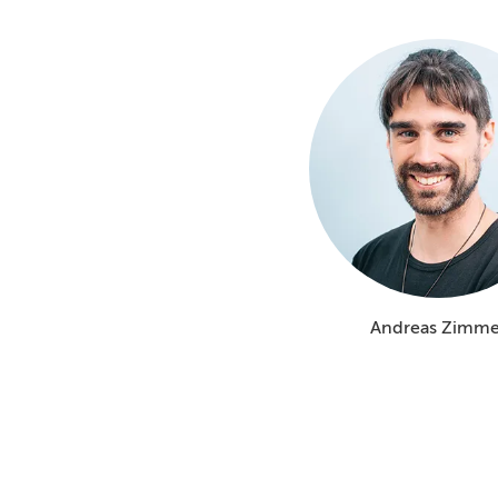
Andreas Zimme