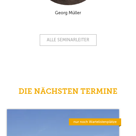
Georg Müller
ALLE SEMINARLEITER
DIE NÄCHSTEN TERMINE
nur noch Wartelistenplätze