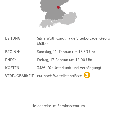
LEITUNG:
Silvia Wolf, Carolina de Viterbo Lage, Georg
Müller
BEGINN:
Samstag, 11. Februar um 15:30 Uhr
ENDE:
Freitag, 17. Februar um 12:00 Uhr
KOSTEN:
342€
(Für Unterkunft und Verpflegung)
VERFÜGBARKEIT:
nur noch Wartelistenplätze
nur noch Warteli
Heldenreise im Seminarzentrum