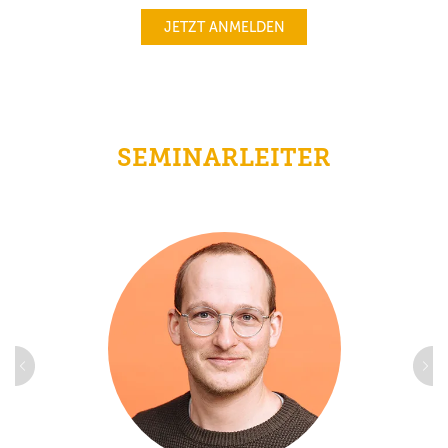
JETZT ANMELDEN
SEMINARLEITER