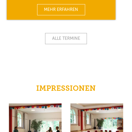
MEHR ERFAHREN
ALLE TERMINE
IMPRESSIONEN