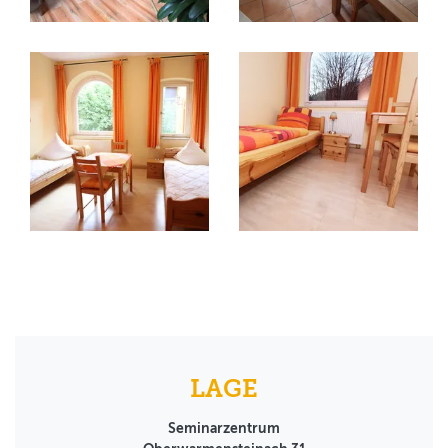
LAGE
Seminarzentrum