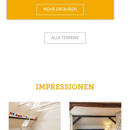
MEHR ERFAHREN
ALLE TERMINE
IMPRESSIONEN