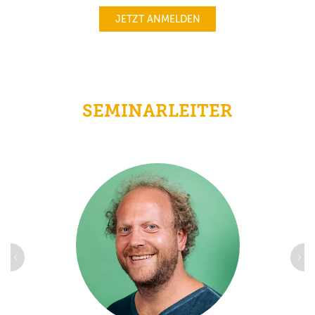
JETZT ANMELDEN
SEMINARLEITER