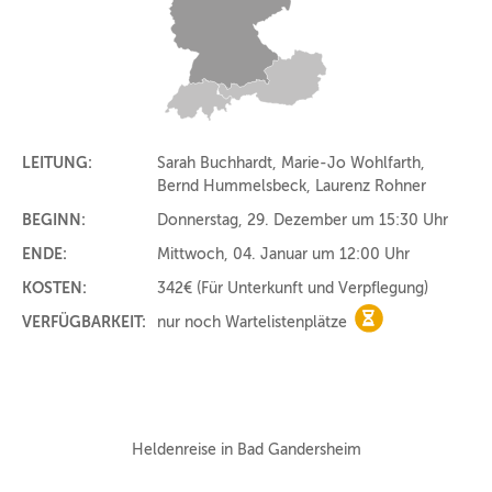
LEITUNG:
Sarah Buchhardt, Marie-Jo Wohlfarth,
Bernd Hummelsbeck, Laurenz Rohner
BEGINN:
Donnerstag, 29. Dezember um 15:30 Uhr
ENDE:
Mittwoch, 04. Januar um 12:00 Uhr
KOSTEN:
342€
(Für Unterkunft und Verpflegung)
VERFÜGBARKEIT:
nur noch Wartelistenplätze
nur noch Warteli
Heldenreise in Bad Gandersheim