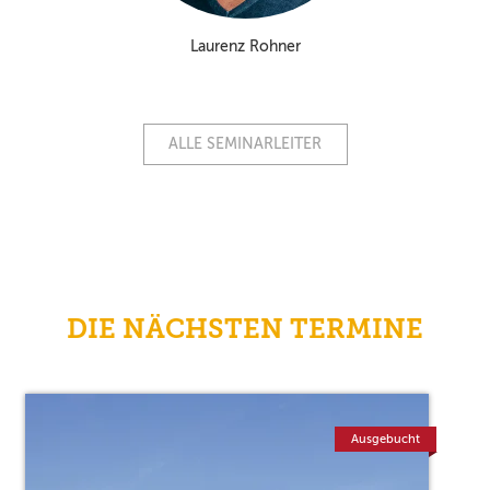
Laurenz Rohner
ALLE SEMINARLEITER
DIE NÄCHSTEN TERMINE
Ausgebucht