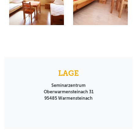
LAGE
Seminarzentrum
Oberwarmensteinach 31
95485
Warmensteinach