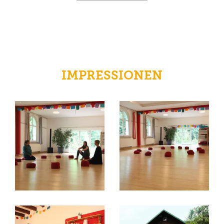
IMPRESSIONEN