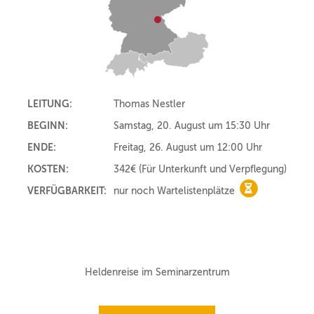
LEITUNG:
Thomas Nestler
BEGINN:
Samstag, 20. August um 15:30 Uhr
ENDE:
Freitag, 26. August um 12:00 Uhr
KOSTEN:
342€
(Für Unterkunft und Verpflegung)
VERFÜGBARKEIT:
nur noch Wartelistenplätze
nur noch Wart
Heldenreise im Seminarzentrum