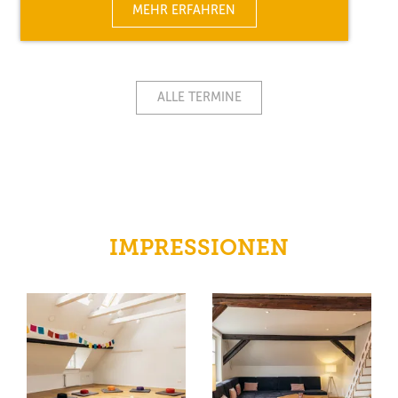
MEHR ERFAHREN
ALLE TERMINE
IMPRESSIONEN