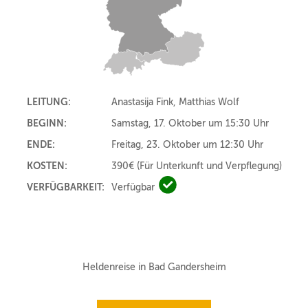
LEITUNG:
Anastasija Fink, Matthias Wolf
BEGINN:
Samstag, 17. Oktober um 15:30 Uhr
ENDE:
Freitag, 23. Oktober um 12:30 Uhr
KOSTEN:
390€
(Für Unterkunft und Verpflegung)
VERFÜGBARKEIT:
Verfügbar
Verfügbar
Heldenreise in Bad Gandersheim