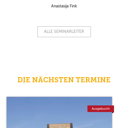
Anastasija Fink
ALLE SEMINARLEITER
DIE NÄCHSTEN TERMINE
Ausgebucht