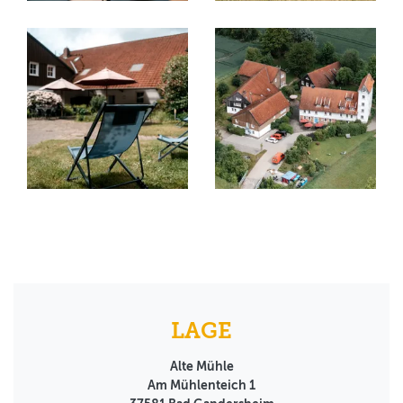
LAGE
Alte Mühle
Am Mühlenteich 1