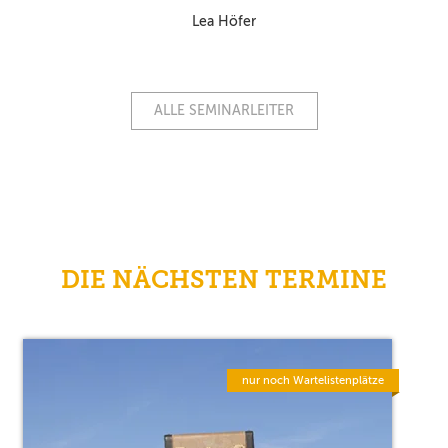
Lea Höfer
ALLE SEMINARLEITER
DIE NÄCHSTEN TERMINE
nur noch Wartelistenplätze