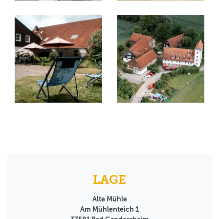
LAGE
Alte Mühle
Am Mühlenteich 1