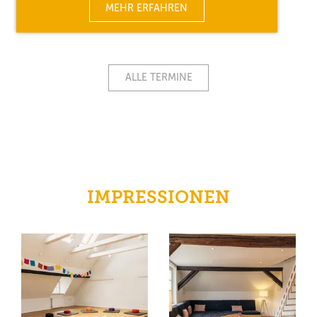
MEHR ERFAHREN
ALLE TERMINE
IMPRESSIONEN