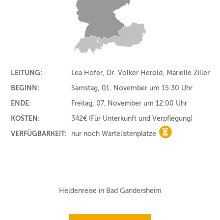
LEITUNG:
Lea Höfer, Dr. Volker Herold, Marielle Ziller
BEGINN:
Samstag, 01. November um 15:30 Uhr
ENDE:
Freitag, 07. November um 12:00 Uhr
KOSTEN:
342€
(Für Unterkunft und Verpflegung)
VERFÜGBARKEIT:
nur noch Wartelistenplätze
nur noch Warteli
Heldenreise in Bad Gandersheim