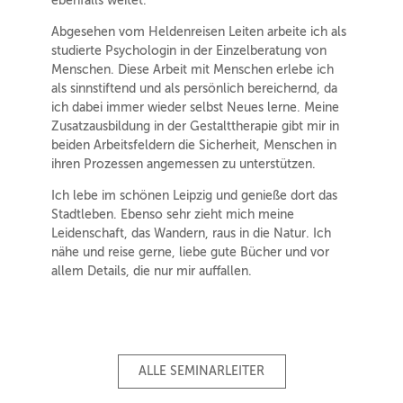
ebenfalls weitet.
Abgesehen vom Heldenreisen Leiten arbeite ich als
studierte Psychologin in der Einzelberatung von
Menschen. Diese Arbeit mit Menschen erlebe ich
als sinnstiftend und als persönlich bereichernd, da
ich dabei immer wieder selbst Neues lerne. Meine
Zusatzausbildung in der Gestalttherapie gibt mir in
beiden Arbeitsfeldern die Sicherheit, Menschen in
ihren Prozessen angemessen zu unterstützen.
Ich lebe im schönen Leipzig und genieße dort das
Stadtleben. Ebenso sehr zieht mich meine
Leidenschaft, das Wandern, raus in die Natur. Ich
nähe und reise gerne, liebe gute Bücher und vor
allem Details, die nur mir auffallen.
ALLE SEMINARLEITER