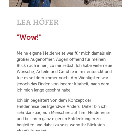
LEA HÖFER
"Wow!"
Meine eigene Heldenreise war für mich damals ein
großer Augenöffner. Augen öffnend für meinen
Blick nach innen, zu mir selbst. Ich habe viele neue
Wünsche, Anteile und Gefühle in mir entdeckt und
tue es seitdem immer noch. Am Wichtigsten war
jedoch das Finden von innerer Klarheit, nach dem
ich mich lange gesehnt habe.
Ich bin begeistert von dem Konzept der
Heldenreise bei Irgendwie Anders. Daher bin ich
sehr dankbar, nun Menschen auf ihrer Heldenreise
und bei ihren ganz eigenen Entdeckungen zu
begleiten und dabei zu sein, wenn ihr Blick sich