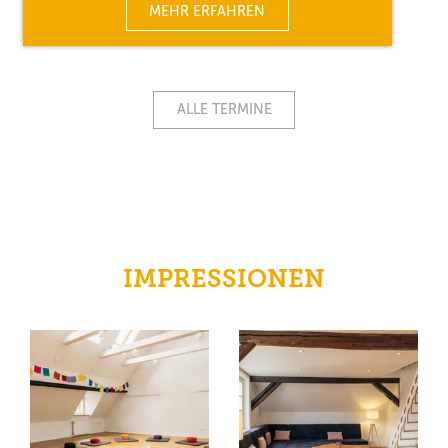
MEHR ERFAHREN
ALLE TERMINE
IMPRESSIONEN