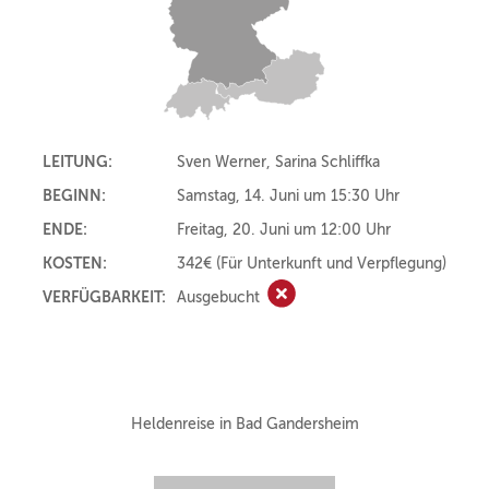
LEITUNG:
Sven Werner, Sarina Schliffka
BEGINN:
Samstag, 14. Juni um 15:30 Uhr
ENDE:
Freitag, 20. Juni um 12:00 Uhr
KOSTEN:
342€
(Für Unterkunft und Verpflegung)
VERFÜGBARKEIT:
Ausgebucht
Ausgebucht
Heldenreise in Bad Gandersheim