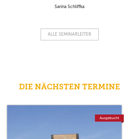
Sarina Schliffka
ALLE SEMINARLEITER
DIE NÄCHSTEN TERMINE
Ausgebucht