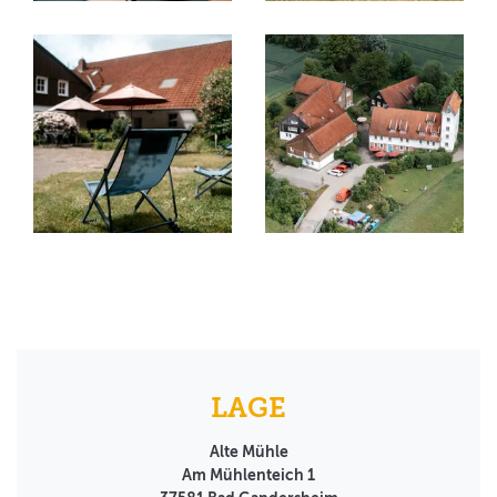
LAGE
Alte Mühle
Am Mühlenteich 1