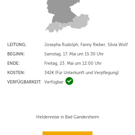
LEITUNG:
Josepha Rudolph, Fanny Rieber, Silvia Wolf
BEGINN:
Samstag, 17. Mai um 15:30 Uhr
ENDE:
Freitag, 23. Mai um 12:00 Uhr
KOSTEN:
342€
(Für Unterkunft und Verpflegung)
VERFÜGBARKEIT:
Verfügbar
Verfügbar
Heldenreise in Bad Gandersheim