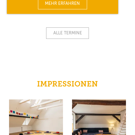
MEHR ERFAHREN
ALLE TERMINE
IMPRESSIONEN