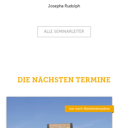
Josepha Rudolph
ALLE SEMINARLEITER
DIE NÄCHSTEN TERMINE
nur noch Wartelistenplätze