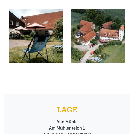
LAGE
Alte Mühle
Am Mühlenteich 1