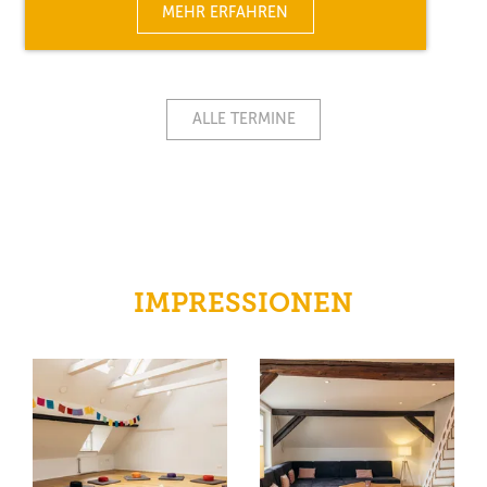
MEHR ERFAHREN
ALLE TERMINE
IMPRESSIONEN