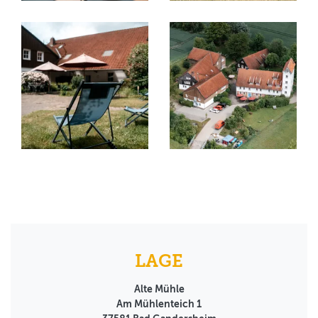
LAGE
Alte Mühle
Am Mühlenteich 1