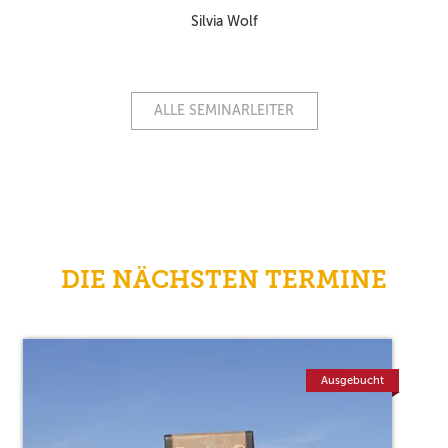
Silvia Wolf
ALLE SEMINARLEITER
DIE NÄCHSTEN TERMINE
Ausgebucht