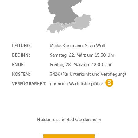
LEITUNG:
Maike Kurzmann, Silvia Wolf
BEGINN:
Samstag, 22. März um 15:30 Uhr
ENDE:
Freitag, 28. März um 12:00 Uhr
KOSTEN:
342€
(Für Unterkunft und Verpflegung)
VERFÜGBARKEIT:
nur noch Wartelistenplätze
nur noch Wart
Heldenreise in Bad Gandersheim