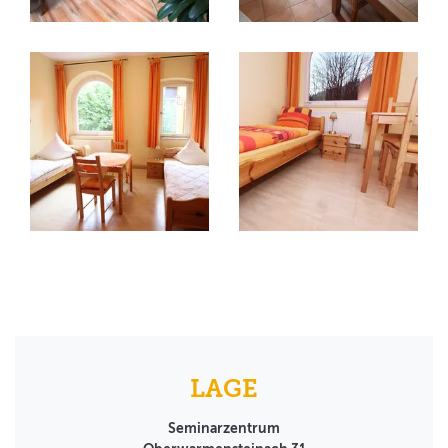
LAGE
Seminarzentrum