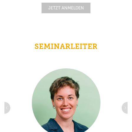
JETZT ANMELDEN
SEMINARLEITER