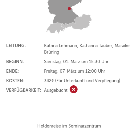
LEITUNG:
Katrina Lehmann, Katharina Täuber, Maraike
Brüning
BEGINN:
Samstag, 01. März um 15:30 Uhr
ENDE:
Freitag, 07. März um 12:00 Uhr
KOSTEN:
342€
(Für Unterkunft und Verpflegung)
VERFÜGBARKEIT:
Ausgebucht
Ausgebucht
Heldenreise im Seminarzentrum