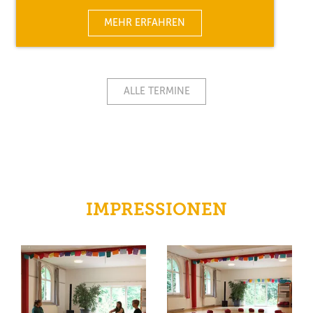
MEHR ERFAHREN
ALLE TERMINE
IMPRESSIONEN