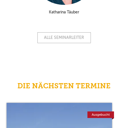
Katharina Täuber
ALLE SEMINARLEITER
DIE NÄCHSTEN TERMINE
Ausgebucht