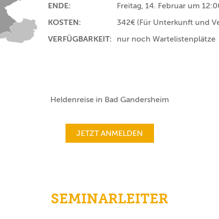
ENDE:
Freitag, 14. Februar um 12:
KOSTEN:
342€
(Für Unterkunft und V
VERFÜGBARKEIT:
nur noch Wartelistenplätze
Heldenreise in Bad Gandersheim
JETZT ANMELDEN
SEMINARLEITER