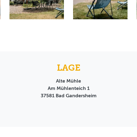
LAGE
Alte Mühle
Am Mühlenteich 1
37581
Bad Gandersheim