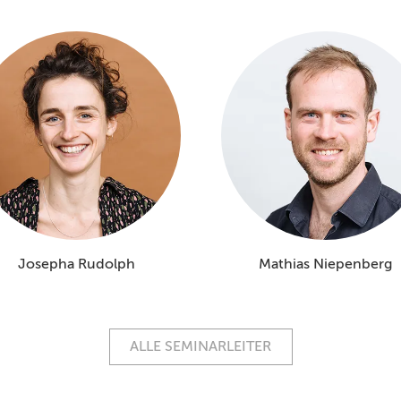
Josepha Rudolph
Mathias Niepenberg
ALLE SEMINARLEITER