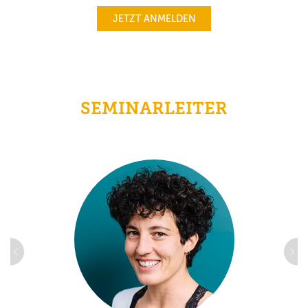
JETZT ANMELDEN
SEMINARLEITER