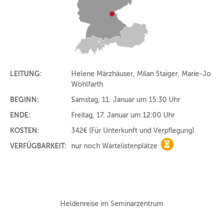
LEITUNG:
Helene Märzhäuser, Milan Staiger, Marie-Jo
Wohlfarth
BEGINN:
Samstag, 11. Januar um 15:30 Uhr
ENDE:
Freitag, 17. Januar um 12:00 Uhr
KOSTEN:
342€
(Für Unterkunft und Verpflegung)
VERFÜGBARKEIT:
nur noch Wartelistenplätze
nur noch Warteli
Heldenreise im Seminarzentrum