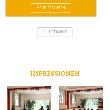
MEHR ERFAHREN
ALLE TERMINE
IMPRESSIONEN