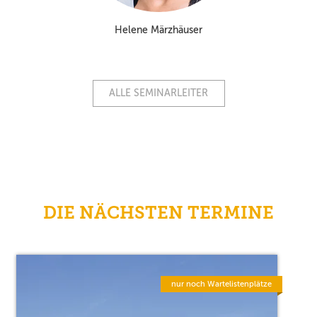
Helene Märzhäuser
ALLE SEMINARLEITER
DIE NÄCHSTEN TERMINE
nur noch Wartelistenplätze