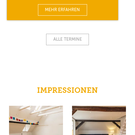
MEHR ERFAHREN
ALLE TERMINE
IMPRESSIONEN