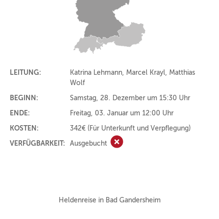
LEITUNG:
Katrina Lehmann, Marcel Krayl, Matthias
Wolf
BEGINN:
Samstag, 28. Dezember um 15:30 Uhr
ENDE:
Freitag, 03. Januar um 12:00 Uhr
KOSTEN:
342€
(Für Unterkunft und Verpflegung)
VERFÜGBARKEIT:
Ausgebucht
Ausgebucht
Heldenreise in Bad Gandersheim