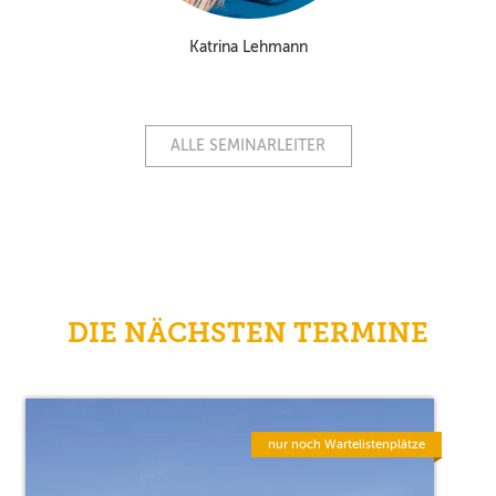
Katrina Lehmann
ALLE SEMINARLEITER
DIE NÄCHSTEN TERMINE
nur noch Wartelistenplätze