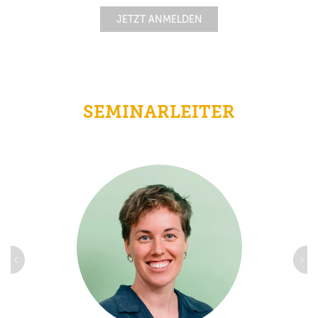
JETZT ANMELDEN
SEMINARLEITER