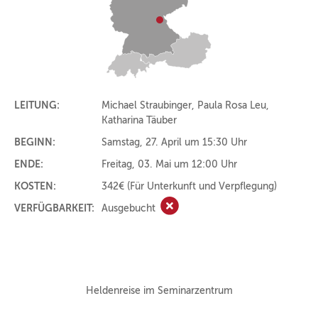
LEITUNG:
Michael Straubinger, Paula Rosa Leu,
Katharina Täuber
BEGINN:
Samstag, 27. April um 15:30 Uhr
ENDE:
Freitag, 03. Mai um 12:00 Uhr
KOSTEN:
342€
(Für Unterkunft und Verpflegung)
VERFÜGBARKEIT:
Ausgebucht
Ausgebucht
Heldenreise im Seminarzentrum