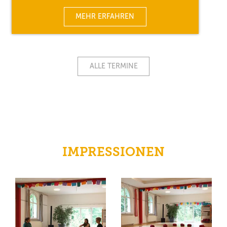
MEHR ERFAHREN
ALLE TERMINE
IMPRESSIONEN