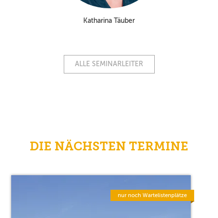
Katharina Täuber
ALLE SEMINARLEITER
DIE NÄCHSTEN TERMINE
nur noch Wartelistenplätze