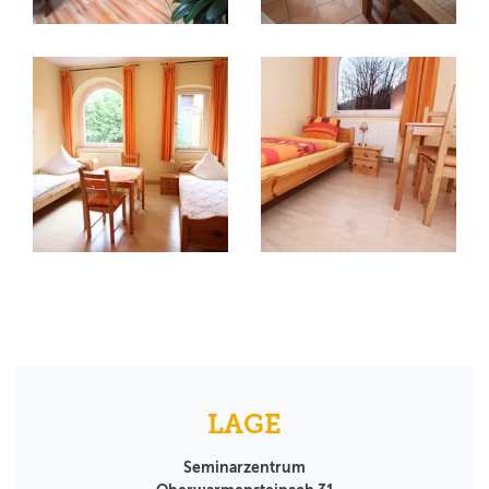
LAGE
Seminarzentrum