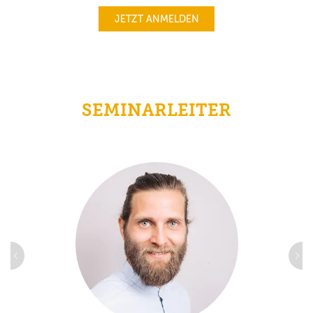
JETZT ANMELDEN
SEMINARLEITER