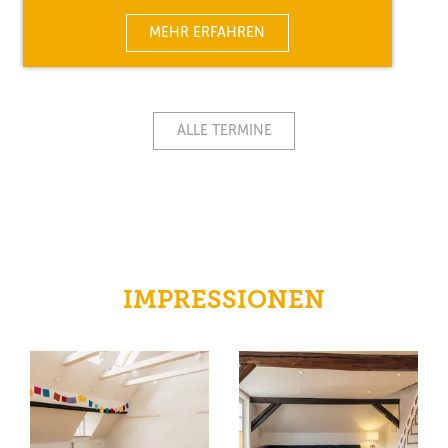
MEHR ERFAHREN
ALLE TERMINE
IMPRESSIONEN