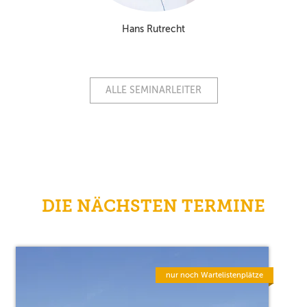
Hans Rutrecht
ALLE SEMINARLEITER
DIE NÄCHSTEN TERMINE
nur noch Wartelistenplätze