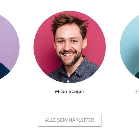
Milan Staiger
T
ALLE SEMINARLEITER