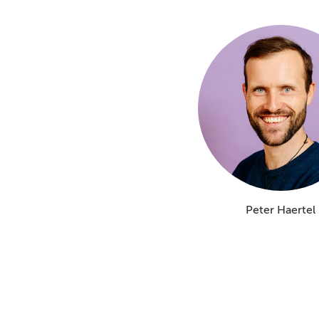
Peter Haertel