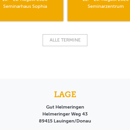
Seminarhaus Sophia
Seminarzentrum
ALLE TERMINE
LAGE
Gut Helmeringen
Helmeringer Weg 43
89415
Lauingen/Donau