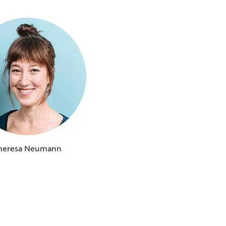
heresa Neumann