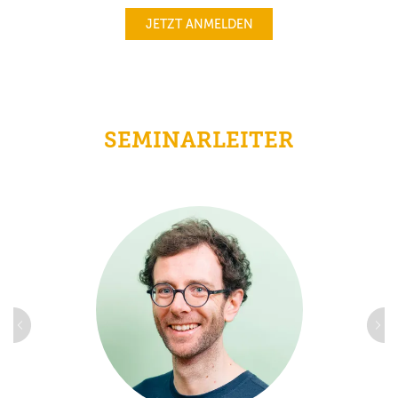
JETZT ANMELDEN
SEMINARLEITER