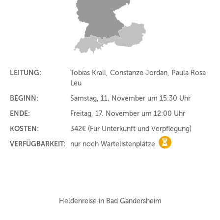
LEITUNG:
Tobias Krall, Constanze Jordan, Paula Rosa
Leu
BEGINN:
Samstag, 11. November um 15:30 Uhr
ENDE:
Freitag, 17. November um 12:00 Uhr
KOSTEN:
342€
(Für Unterkunft und Verpflegung)
VERFÜGBARKEIT:
nur noch Wartelistenplätze
nur noch Warteli
Heldenreise in Bad Gandersheim