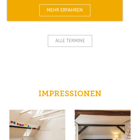
MEHR ERFAHREN
ALLE TERMINE
IMPRESSIONEN