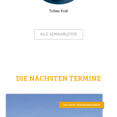
Tobias Krall
ALLE SEMINARLEITER
DIE NÄCHSTEN TERMINE
nur noch Wartelistenplätze