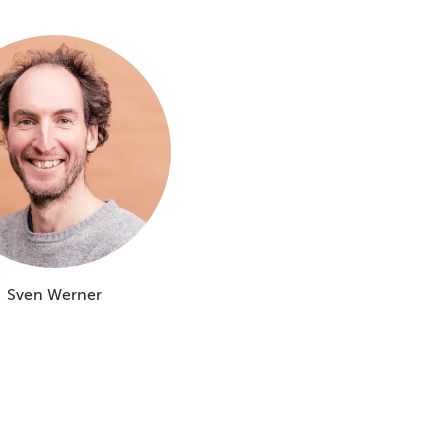
Sven Werner