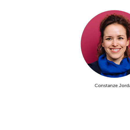
Constanze Jord