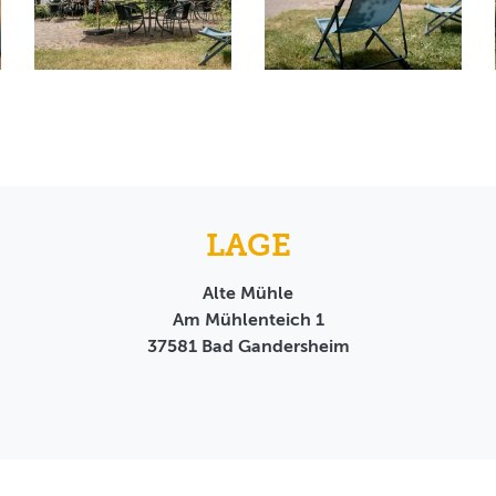
LAGE
Alte Mühle
Am Mühlenteich 1
37581
Bad Gandersheim