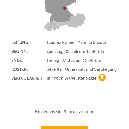
LEITUNG:
Laurenz Rohner, Yvonne Strauch
BEGINN:
Samstag, 01. Juli um 15:30 Uhr
ENDE:
Freitag, 07. Juli um 12:00 Uhr
KOSTEN:
342€
(Für Unterkunft und Verpflegung)
VERFÜGBARKEIT:
nur noch Wartelistenplätze
nur noch Wart
Heldenreise im Seminarzentrum