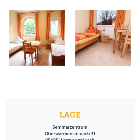
LAGE
Seminarzentrum
Oberwarmensteinach 31