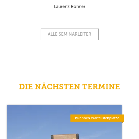
Laurenz Rohner
ALLE SEMINARLEITER
DIE NÄCHSTEN TERMINE
nur noch Wartelistenplätze