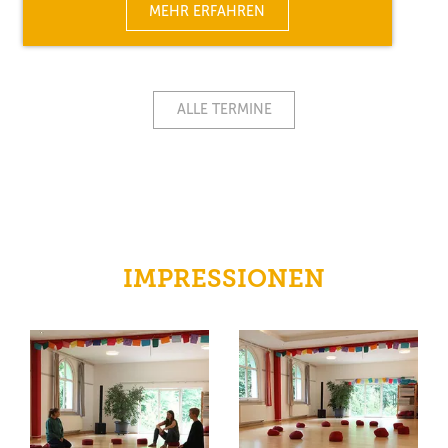
MEHR ERFAHREN
ALLE TERMINE
IMPRESSIONEN