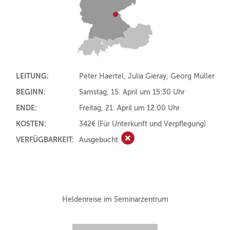
LEITUNG:
Peter Haertel, Julia Gieray, Georg Müller
BEGINN:
Samstag, 15. April um 15:30 Uhr
ENDE:
Freitag, 21. April um 12:00 Uhr
KOSTEN:
342€
(Für Unterkunft und Verpflegung)
VERFÜGBARKEIT:
Ausgebucht
Ausgebucht
Heldenreise im Seminarzentrum