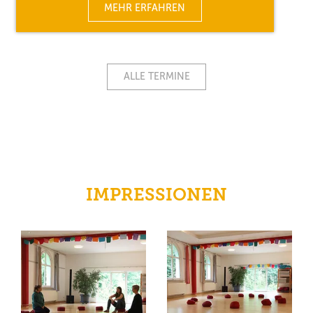
MEHR ERFAHREN
ALLE TERMINE
IMPRESSIONEN