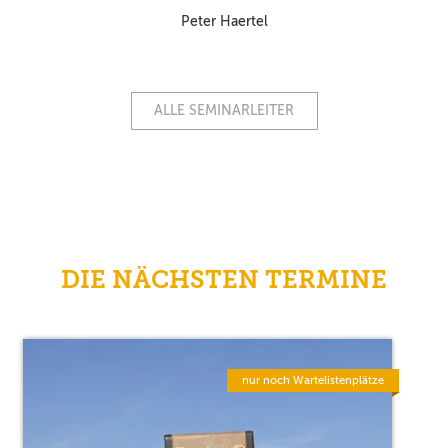
Peter Haertel
ALLE SEMINARLEITER
DIE NÄCHSTEN TERMINE
nur noch Wartelistenplätze