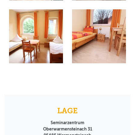
LAGE
Seminarzentrum
Oberwarmensteinach 31