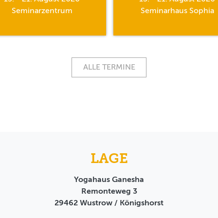
Seminarzentrum
Seminarhaus Sophia
ALLE TERMINE
LAGE
Yogahaus Ganesha
Remonteweg 3
29462
Wustrow / Königshorst