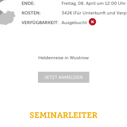
ENDE:
Freitag, 08. April um 12:00 Uhr
KOSTEN:
342€
(Für Unterkunft und Verp
VERFÜGBARKEIT:
Ausgebucht
Ausgebucht
Heldenreise in Wustrow
JETZT ANMELDEN
SEMINARLEITER