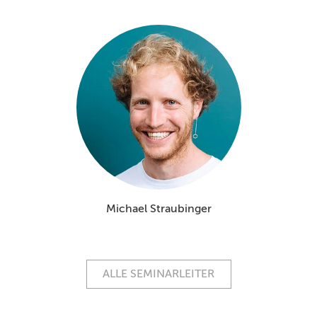
Michael Straubinger
ALLE SEMINARLEITER