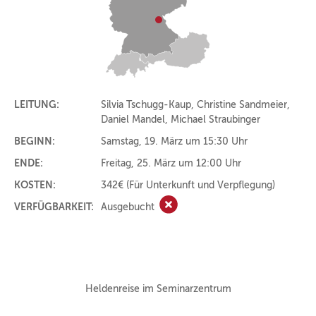
LEITUNG:
Silvia Tschugg-Kaup, Christine Sandmeier,
Daniel Mandel, Michael Straubinger
BEGINN:
Samstag, 19. März um 15:30 Uhr
ENDE:
Freitag, 25. März um 12:00 Uhr
KOSTEN:
342€
(Für Unterkunft und Verpflegung)
VERFÜGBARKEIT:
Ausgebucht
Ausgebucht
Heldenreise im Seminarzentrum