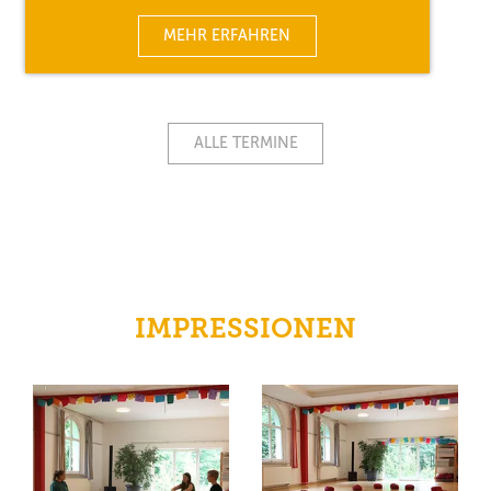
MEHR ERFAHREN
ALLE TERMINE
IMPRESSIONEN