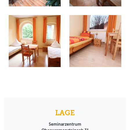
LAGE
Seminarzentrum