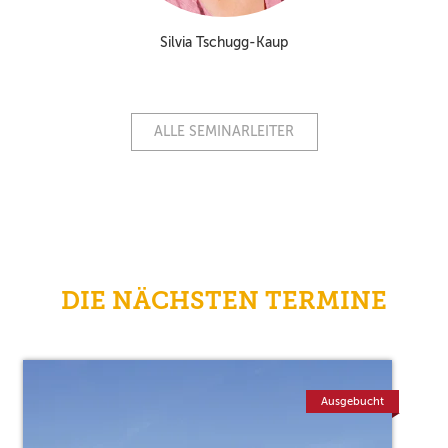
Silvia Tschugg-Kaup
ALLE SEMINARLEITER
DIE NÄCHSTEN TERMINE
Ausgebucht