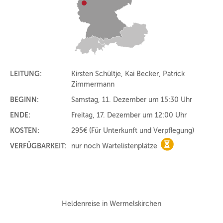
LEITUNG:
Kirsten Schültje, Kai Becker, Patrick
Zimmermann
BEGINN:
Samstag, 11. Dezember um 15:30 Uhr
ENDE:
Freitag, 17. Dezember um 12:00 Uhr
KOSTEN:
295€
(Für Unterkunft und Verpflegung)
VERFÜGBARKEIT:
nur noch Wartelistenplätze
nur noch Warteli
Heldenreise in Wermelskirchen