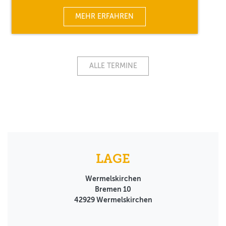
MEHR ERFAHREN
ALLE TERMINE
LAGE
Wermelskirchen
Bremen 10
42929
Wermelskirchen