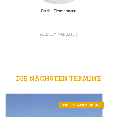
Patrick Zimmermann
ALLE SEMINARLEITER
DIE NÄCHSTEN TERMINE
nur noch Wartelistenplätze