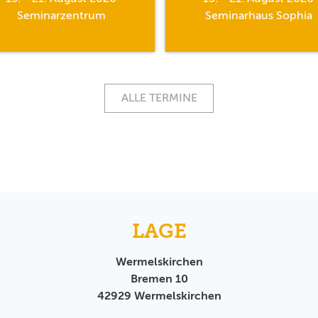
Seminarzentrum
Seminarhaus Sophia
ALLE TERMINE
LAGE
Wermelskirchen
Bremen 10
42929
Wermelskirchen