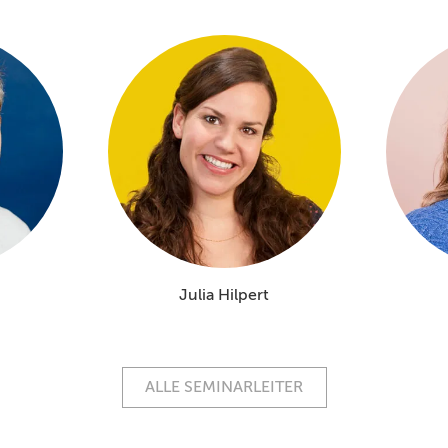
Julia Hilpert
ALLE SEMINARLEITER