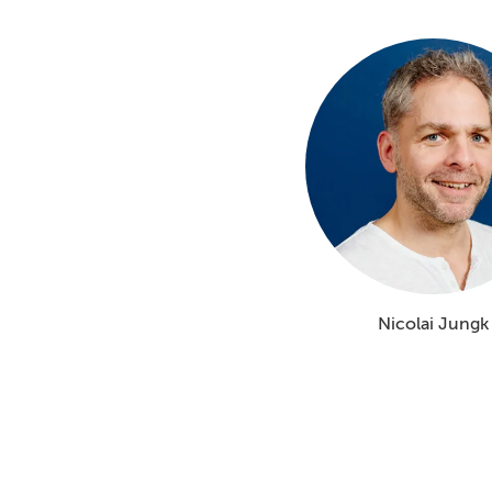
Nicolai Jungk