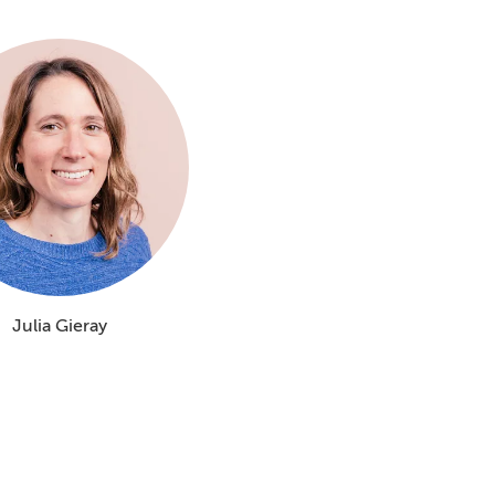
Julia Gieray