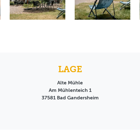
LAGE
Alte Mühle
Am Mühlenteich 1
37581
Bad Gandersheim