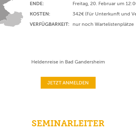
ENDE:
Freitag, 20. Februar um 12:
KOSTEN:
342€
(Für Unterkunft und V
VERFÜGBARKEIT:
nur noch Wartelistenplätze
Heldenreise in Bad Gandersheim
JETZT ANMELDEN
SEMINARLEITER