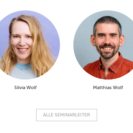
Silvia Wolf
Matthias Wolf
ALLE SEMINARLEITER