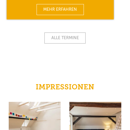
MEHR ERFAHREN
ALLE TERMINE
IMPRESSIONEN