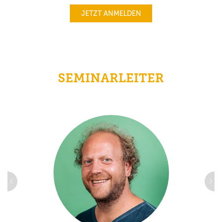
JETZT ANMELDEN
SEMINARLEITER