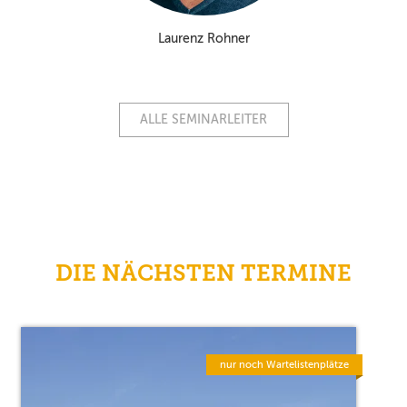
Laurenz Rohner
ALLE SEMINARLEITER
DIE NÄCHSTEN TERMINE
nur noch Wartelistenplätze