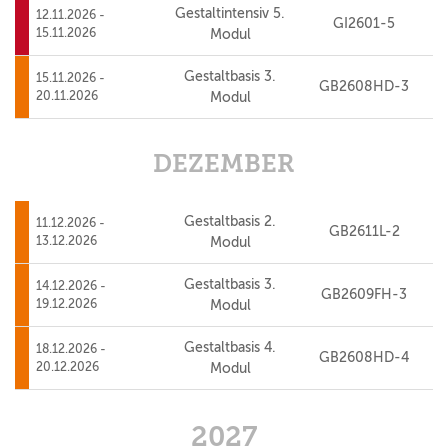
Gestaltintensiv 5.
12.11.2026 -
GI2601-5
15.11.2026
Modul
Gestaltbasis 3.
15.11.2026 -
GB2608HD-3
20.11.2026
Modul
DEZEMBER
Gestaltbasis 2.
11.12.2026 -
GB2611L-2
13.12.2026
Modul
Gestaltbasis 3.
14.12.2026 -
GB2609FH-3
19.12.2026
Modul
Gestaltbasis 4.
18.12.2026 -
GB2608HD-4
20.12.2026
Modul
2027