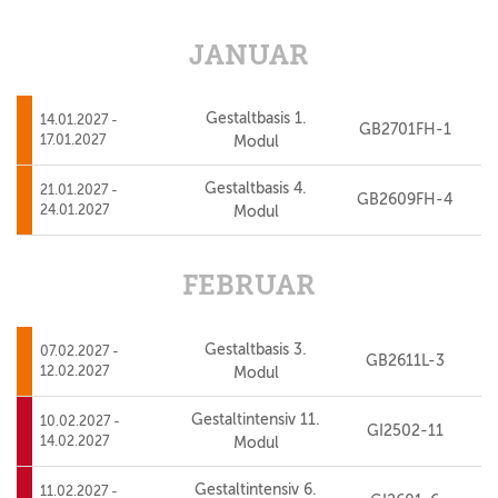
JANUAR
Gestaltbasis 1.
14.01.2027 -
GB2701FH-1
17.01.2027
Modul
Gestaltbasis 4.
21.01.2027 -
GB2609FH-4
24.01.2027
Modul
FEBRUAR
Gestaltbasis 3.
07.02.2027 -
GB2611L-3
12.02.2027
Modul
Gestaltintensiv 11.
10.02.2027 -
GI2502-11
14.02.2027
Modul
Gestaltintensiv 6.
11.02.2027 -