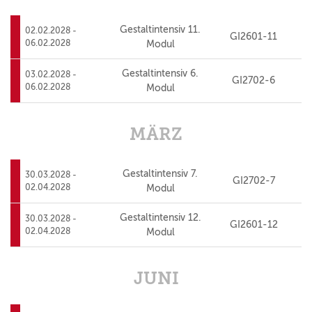
Gestaltintensiv 11.
02.02.2028 -
GI2601-11
06.02.2028
Modul
Gestaltintensiv 6.
03.02.2028 -
GI2702-6
06.02.2028
Modul
MÄRZ
Gestaltintensiv 7.
30.03.2028 -
GI2702-7
02.04.2028
Modul
Gestaltintensiv 12.
30.03.2028 -
GI2601-12
02.04.2028
Modul
JUNI