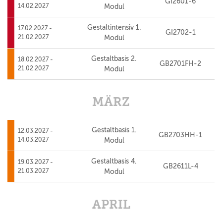
GI2601-6
14.02.2027
Modul
Gestaltintensiv 1.
17.02.2027 -
GI2702-1
21.02.2027
Modul
Gestaltbasis 2.
18.02.2027 -
GB2701FH-2
21.02.2027
Modul
MÄRZ
Gestaltbasis 1.
12.03.2027 -
GB2703HH-1
14.03.2027
Modul
Gestaltbasis 4.
19.03.2027 -
GB2611L-4
21.03.2027
Modul
APRIL