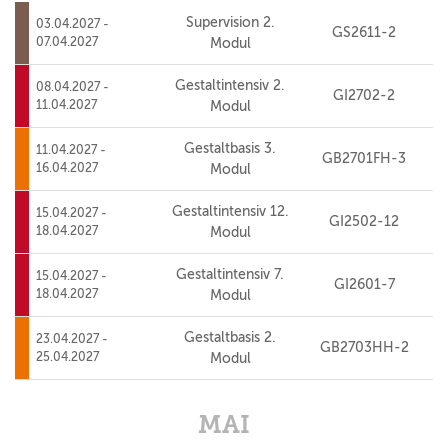
Supervision 2.
03.04.2027 -
GS2611-2
07.04.2027
Modul
Gestaltintensiv 2.
08.04.2027 -
GI2702-2
11.04.2027
Modul
Gestaltbasis 3.
11.04.2027 -
GB2701FH-3
16.04.2027
Modul
Gestaltintensiv 12.
15.04.2027 -
GI2502-12
18.04.2027
Modul
Gestaltintensiv 7.
15.04.2027 -
GI2601-7
18.04.2027
Modul
Gestaltbasis 2.
23.04.2027 -
GB2703HH-2
25.04.2027
Modul
MAI