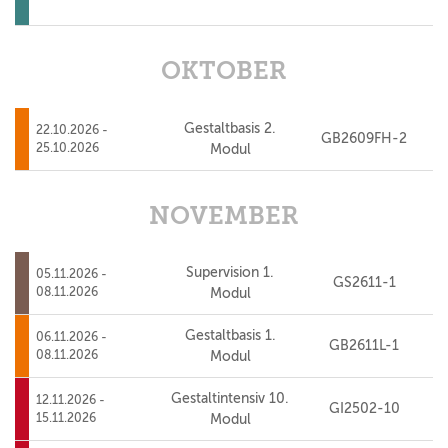
OKTOBER
Gestaltbasis 2.
22.10.2026 -
GB2609FH-2
25.10.2026
Modul
NOVEMBER
Supervision 1.
05.11.2026 -
GS2611-1
08.11.2026
Modul
Gestaltbasis 1.
06.11.2026 -
GB2611L-1
08.11.2026
Modul
Gestaltintensiv 10.
12.11.2026 -
GI2502-10
15.11.2026
Modul