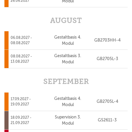
26.06.2027
Modul
AUGUST
Gestaltbasis 4.
06.08.2027 -
GB2703HH-4
08.08.2027
Modul
Gestaltbasis 3.
08.08.2027 -
GB2705L-3
13.08.2027
Modul
SEPTEMBER
Gestaltbasis 4.
17.09.2027 -
GB2705L-4
19.09.2027
Modul
Supervision 3.
18.09.2027 -
GS2611-3
21.09.2027
Modul