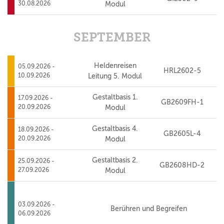
30.08.2026
Modul
SEPTEMBER
Heldenreisen
05.09.2026 -
HRL2602-5
10.09.2026
Leitung 5. Modul
Gestaltbasis 1.
17.09.2026 -
GB2609FH-1
20.09.2026
Modul
Gestaltbasis 4.
18.09.2026 -
GB2605L-4
20.09.2026
Modul
Gestaltbasis 2.
25.09.2026 -
GB2608HD-2
27.09.2026
Modul
03.09.2026 -
Berühren und Begreifen
06.09.2026