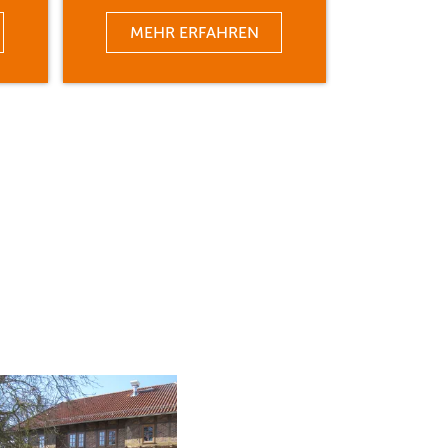
MEHR ERFAHREN