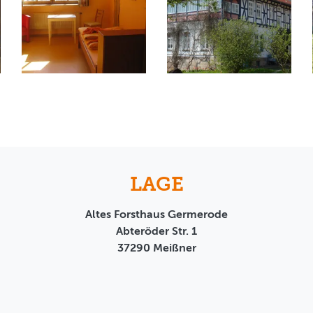
LAGE
Altes Forsthaus Germerode
Abteröder Str. 1
37290
Meißner