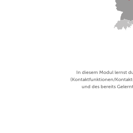
In diesem Modul lernst 
(Kontaktfunktionen/Kontakt
und des bereits Gelernt