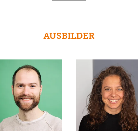
AUSBILDER