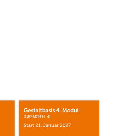
Gestaltbasis 4. Modul
(GB2609FH-4)
Start 21. Januar 2027