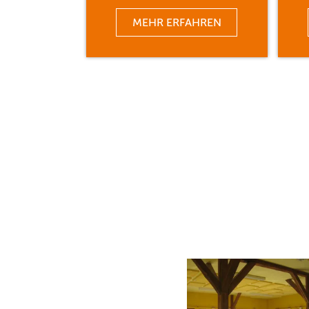
MEHR ERFAHREN