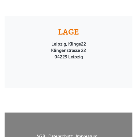
LAGE
Leipzig, Klinge22
Klingenstrasse 22
04229
Leipzig
AGB
Datenschutz
Impressum