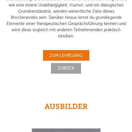
wie eine innere Unabhängigkeit, Humor, und ein dialogisches
Grundverständnis, werden wesentliche Ziele dieses
Wochenendes sein. Darüber hinaus lernst du grundlegende
Elemente einer therapeutischen Gesprächsführung kennen und
wirst diese sogleich mit anderen Teilnehmenden praktisch
einüben.
ZUM LEHRGANG
ZURÜCK
AUSBILDER