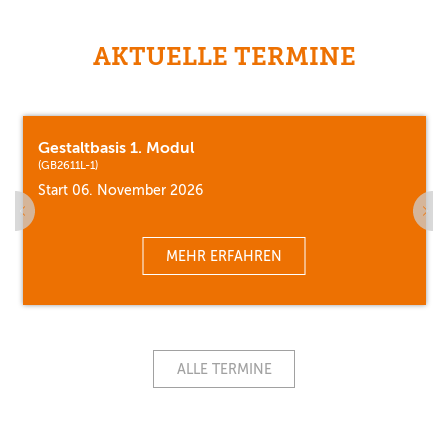
AKTUELLE TERMINE
Gestaltbasis 1. Modul
(GB2611L-1)
Start 06. November 2026
MEHR ERFAHREN
ALLE TERMINE