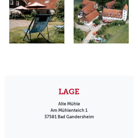
LAGE
Alte Mühle
Am Mühlenteich 1
37581
Bad Gandersheim