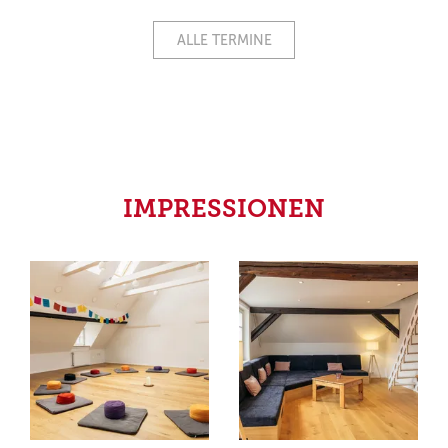
ALLE TERMINE
IMPRESSIONEN