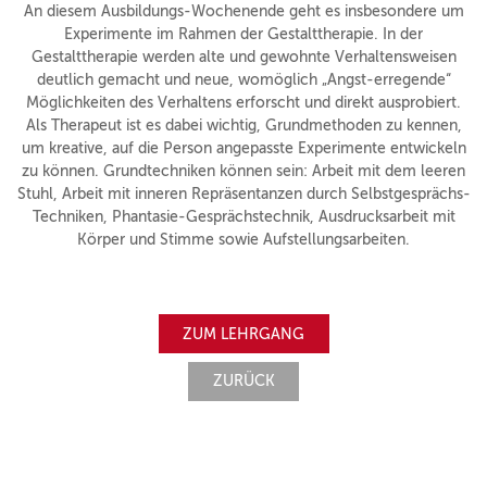
An diesem Ausbildungs-Wochenende geht es insbesondere um
Experimente im Rahmen der Gestalttherapie. In der
Gestalttherapie werden alte und gewohnte Verhaltensweisen
deutlich gemacht und neue, womöglich „Angst-erregende“
Möglichkeiten des Verhaltens erforscht und direkt ausprobiert.
Als Therapeut ist es dabei wichtig, Grundmethoden zu kennen,
um kreative, auf die Person angepasste Experimente entwickeln
zu können. Grundtechniken können sein: Arbeit mit dem leeren
Stuhl, Arbeit mit inneren Repräsentanzen durch Selbstgesprächs-
Techniken, Phantasie-Gesprächstechnik, Ausdrucksarbeit mit
Körper und Stimme sowie Aufstellungsarbeiten.
ZUM LEHRGANG
ZURÜCK