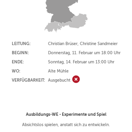
LEITUNG:
Christian Brüser, Christine Sandmeier
BEGINN:
Donnerstag, 11. Februar um 18:00 Uhr
ENDE:
Sonntag, 14. Februar um 13:00 Uhr
WO:
Alte Mühle
VERFÜGBARKEIT:
Ausgebucht
Ausgebucht
Ausbildungs-WE - Experimente und Spiel
Absichtslos spielen, anstatt sich zu entwickeln.