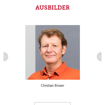
AUSBILDER
Christian Brüser