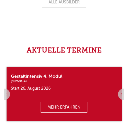
ALLE AUSBILDER
AKTUELLE TERMINE
Gestaltintensiv 4. Modul
(GI2601-4)
Start 26. August 2026
MEHR ERFAHREN