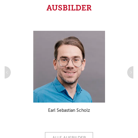
AUSBILDER
Earl Sebastian Scholz