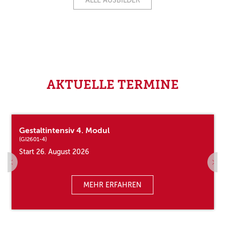
ALLE AUSBILDER
AKTUELLE TERMINE
Gestaltintensiv 4. Modul
(GI2601-4)
Start 26. August 2026
MEHR ERFAHREN