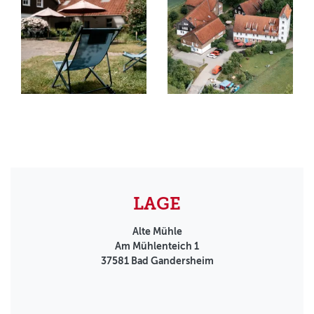
LAGE
Alte Mühle
Am Mühlenteich 1
37581
Bad Gandersheim