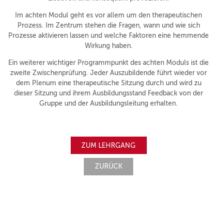
Im achten Modul geht es vor allem um den therapeutischen
Prozess. Im Zentrum stehen die Fragen, wann und wie sich
Prozesse aktivieren lassen und welche Faktoren eine hemmende
Wirkung haben.
Ein weiterer wichtiger Programmpunkt des achten Moduls ist die
zweite Zwischenprüfung. Jeder Auszubildende führt wieder vor
dem Plenum eine therapeutische Sitzung durch und wird zu
dieser Sitzung und ihrem Ausbildungsstand Feedback von der
Gruppe und der Ausbildungsleitung erhalten.
ZUM LEHRGANG
ZURÜCK