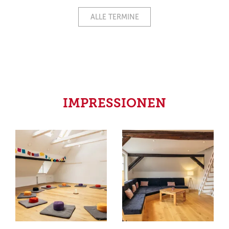
ALLE TERMINE
IMPRESSIONEN