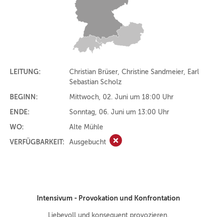
LEITUNG:
Christian Brüser, Christine Sandmeier, Earl
Sebastian Scholz
BEGINN:
Mittwoch, 02. Juni um 18:00 Uhr
ENDE:
Sonntag, 06. Juni um 13:00 Uhr
WO:
Alte Mühle
VERFÜGBARKEIT:
Ausgebucht
Ausgebucht
Intensivum - Provokation und Konfrontation
Liebevoll und konsequent provozieren.