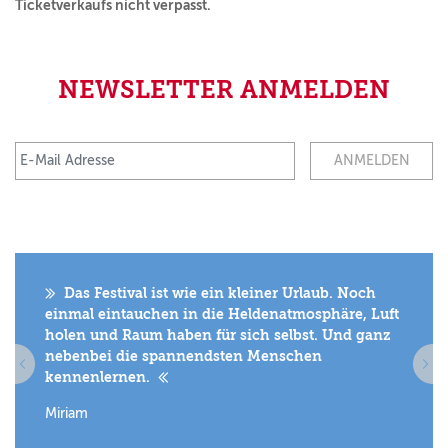
Ticketverkaufs nicht verpasst.
NEWSLETTER ANMELDEN
E-Mail Adresse
Das Festival ist wie ein kleiner Urlaub. Noch
einmal eintauchen in die Heldenatmosphäre, Luft
holen und Raum haben für sich selbst. Und ganz
nebenbei die spannendsten Menschen
kennenlernen.
Miriam