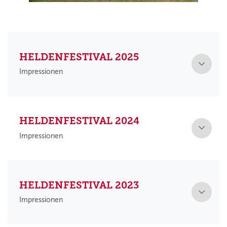
HELDENFESTIVAL 2025
Impressionen
HELDENFESTIVAL 2024
Impressionen
HELDENFESTIVAL 2023
Impressionen