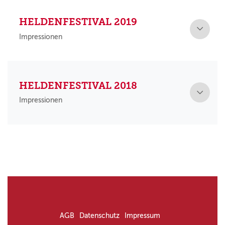
HELDENFESTIVAL 2019
Impressionen
HELDENFESTIVAL 2018
Impressionen
AGB
Datenschutz
Impressum