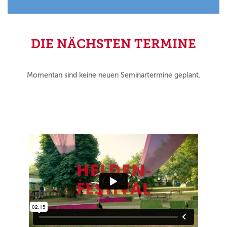
DIE NÄCHSTEN TERMINE
Momentan sind keine neuen Seminartermine geplant.