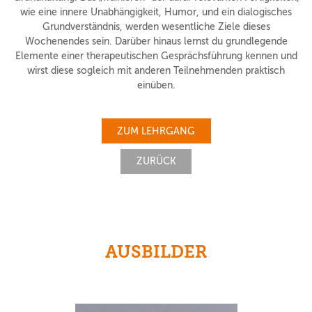
wie eine innere Unabhängigkeit, Humor, und ein dialogisches
Grundverständnis, werden wesentliche Ziele dieses
Wochenendes sein. Darüber hinaus lernst du grundlegende
Elemente einer therapeutischen Gesprächsführung kennen und
wirst diese sogleich mit anderen Teilnehmenden praktisch
einüben.
ZUM LEHRGANG
ZURÜCK
AUSBILDER