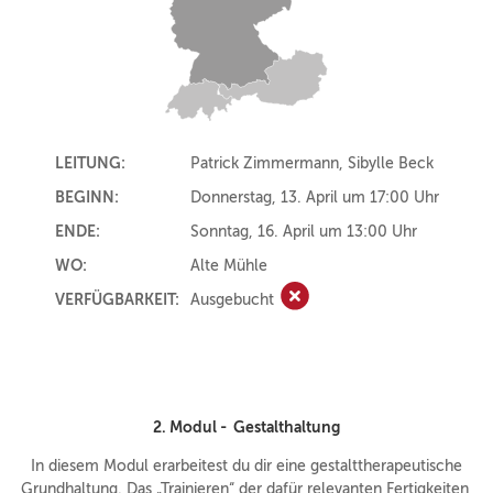
LEITUNG:
Patrick Zimmermann, Sibylle Beck
BEGINN:
Donnerstag, 13. April um 17:00 Uhr
ENDE:
Sonntag, 16. April um 13:00 Uhr
WO:
Alte Mühle
VERFÜGBARKEIT:
Ausgebucht
Ausgebucht
2. Modul - Gestalthaltung
In diesem Modul erarbeitest du dir eine gestalttherapeutische
Grundhaltung. Das „Trainieren“ der dafür relevanten Fertigkeiten,