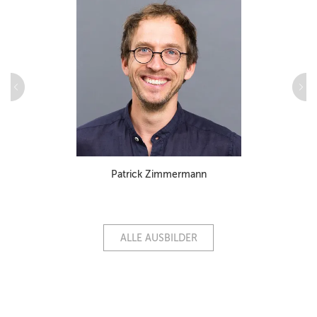
Patrick Zimmermann
ALLE AUSBILDER