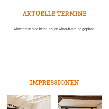
AKTUELLE TERMINE
Momentan sind keine neuen Modultermine geplant.
IMPRESSIONEN