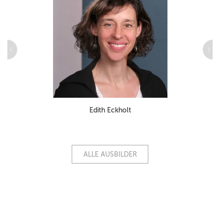
Edith Eckholt
ALLE AUSBILDER