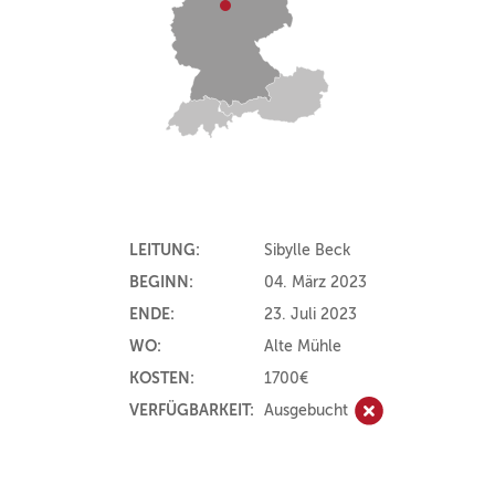
LEITUNG:
Sibylle Beck
BEGINN:
04. März 2023
ENDE:
23. Juli 2023
WO:
Alte Mühle
KOSTEN:
1700€
VERFÜGBARKEIT:
Ausgebucht
Ausgebucht