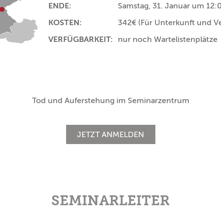
ENDE:
Samstag, 31. Januar um 12:
KOSTEN:
342€
(Für Unterkunft und V
VERFÜGBARKEIT:
nur noch Wartelistenplätze
Tod und Auferstehung im Seminarzentrum
JETZT ANMELDEN
SEMINARLEITER