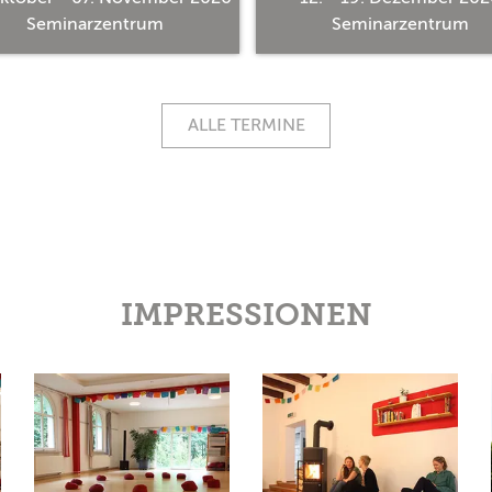
Seminarzentrum
Seminarzentrum
ALLE TERMINE
IMPRESSIONEN