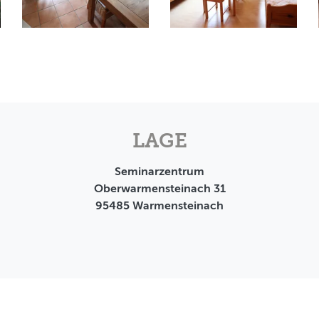
LAGE
Seminarzentrum
Oberwarmensteinach 31
95485
Warmensteinach