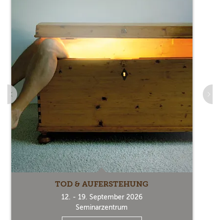
TOD & AUFERSTEHUNG
12. - 19. September 2026
Seminarzentrum