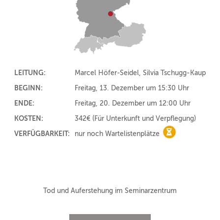
LEITUNG:
Marcel Höfer-Seidel, Silvia Tschugg-Kaup
BEGINN:
Freitag, 13. Dezember um 15:30 Uhr
ENDE:
Freitag, 20. Dezember um 12:00 Uhr
KOSTEN:
342€
(Für Unterkunft und Verpflegung)
VERFÜGBARKEIT:
nur noch Wartelistenplätze
nur noch Warte
Tod und Auferstehung im Seminarzentrum