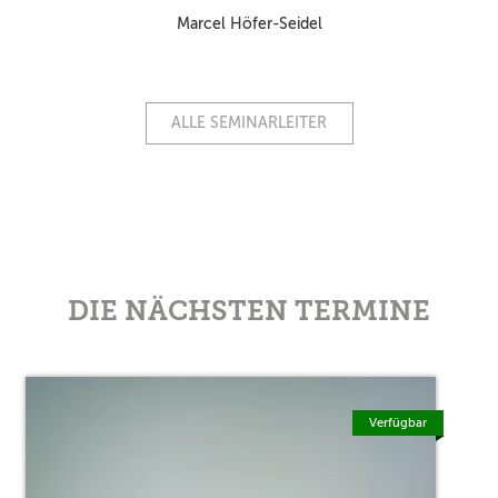
Marcel Höfer-Seidel
ALLE SEMINARLEITER
DIE NÄCHSTEN TERMINE
Verfügbar