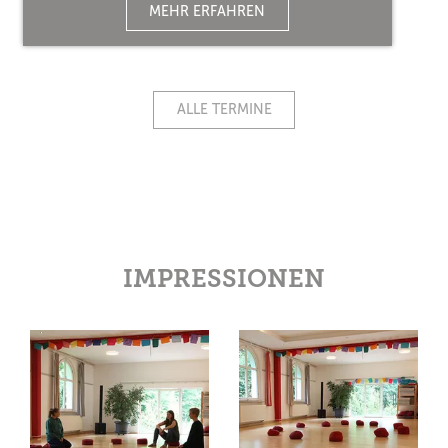
MEHR ERFAHREN
ALLE TERMINE
IMPRESSIONEN