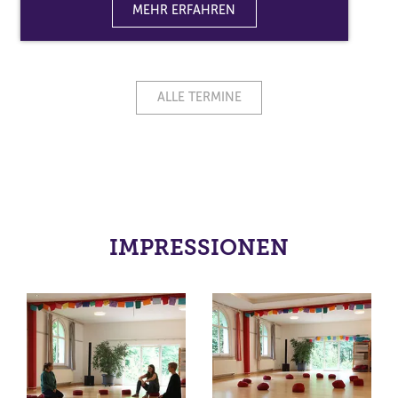
MEHR ERFAHREN
ALLE TERMINE
IMPRESSIONEN