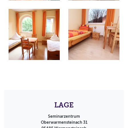
LAGE
Seminarzentrum
Oberwarmensteinach 31