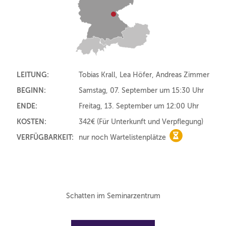
LEITUNG:
Tobias Krall, Lea Höfer, Andreas Zimmer
BEGINN:
Samstag, 07. September um 15:30 Uhr
ENDE:
Freitag, 13. September um 12:00 Uhr
KOSTEN:
342€
(Für Unterkunft und Verpflegung)
VERFÜGBARKEIT:
nur noch Wartelistenplätze
nur noch Warte
Schatten im Seminarzentrum