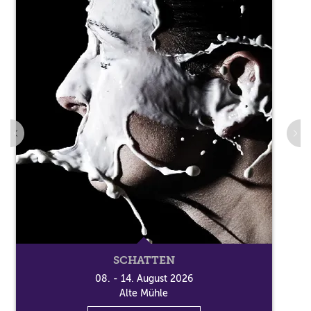
SCHATTEN
08. - 14. August 2026
Alte Mühle