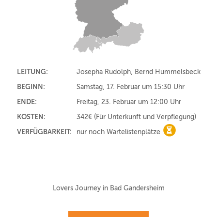
LEITUNG:
Josepha Rudolph, Bernd Hummelsbeck
BEGINN:
Samstag, 17. Februar um 15:30 Uhr
ENDE:
Freitag, 23. Februar um 12:00 Uhr
KOSTEN:
342€
(Für Unterkunft und Verpflegung)
VERFÜGBARKEIT:
nur noch Wartelistenplätze
nur noch Warte
Lovers Journey in Bad Gandersheim