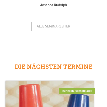
Josepha Rudolph
ALLE SEMINARLEITER
DIE NÄCHSTEN TERMINE
nur noch Männerplätze