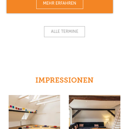
MEHR ERFAHREN
ALLE TERMINE
IMPRESSIONEN