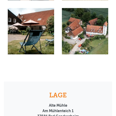
LAGE
Alte Mühle
Am Mühlenteich 1