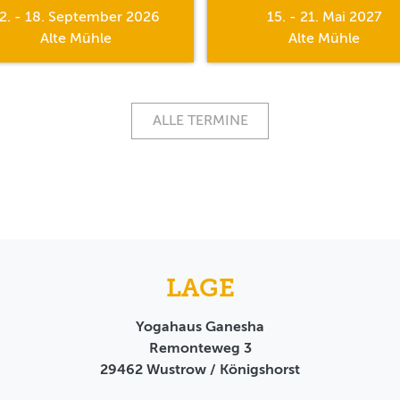
2. - 18. September 2026
15. - 21. Mai 2027
Alte Mühle
Alte Mühle
ALLE TERMINE
LAGE
Yogahaus Ganesha
Remonteweg 3
29462
Wustrow / Königshorst