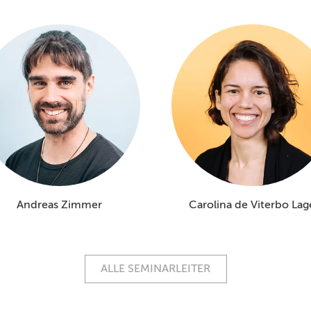
Andreas Zimmer
Carolina de Viterbo Lag
ALLE SEMINARLEITER