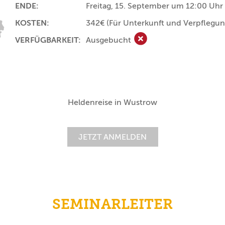
ENDE:
Freitag, 15. September um 12:00 Uhr
KOSTEN:
342€
(Für Unterkunft und Verpflegun
VERFÜGBARKEIT:
Ausgebucht
Ausgebucht
Heldenreise in Wustrow
JETZT ANMELDEN
SEMINARLEITER